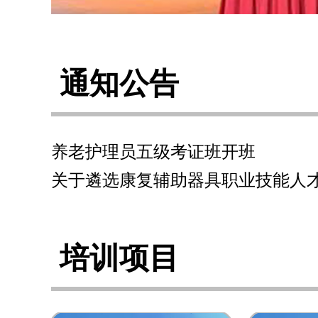
通知公告
养老护理员五级考证班开班
培训项目