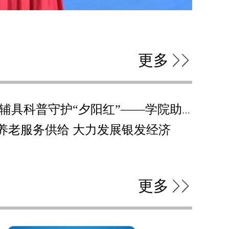
更多
政校社联动送健康 辅具科普守护“夕阳红”——学院助力昌平区惠民行动
养老服务供给 大力发展银发经济
更多