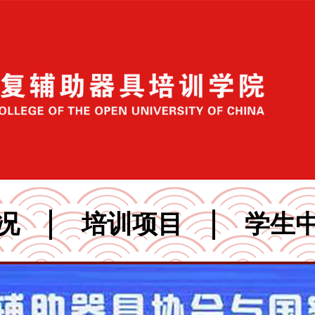
况
培训项目
学生