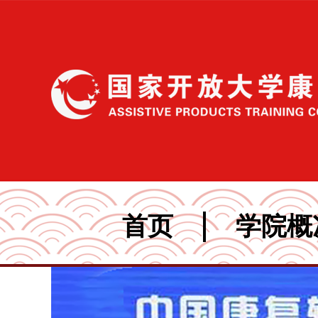
首页
学院概