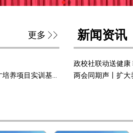
新闻资讯
更多
两会同期声丨扩大
关于遴选康复辅助器具职业技能人才培养项目实训基地的通知