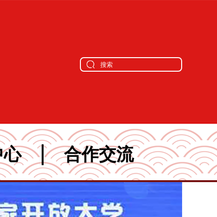
中心
合作交流