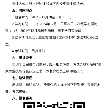
授课方式：线上理论课和线下面授实操课相结合。
五、时间地点
1.报名时间：2024年11月30至12月20日；
2.学习时间：（1）2024年12月16日至27日，在线学习理论
课；（2）2024年12月28日至29日，线下学习实操课。
3.线下学习地点：北京市朝阳区北苑路170号凯旋城C座802
室。
4.考试时间：另行通知
六、培训证书
培训学员完成全部课程，统一报名考试，考试合格将获得“国
家职业技能等级认定证书：养老护理员五级/初级工”。
七、培训费用
培训费：1980元/人。费用包括：线上线下授课费、实操耗材
费、考试费等。
八、报名咨询