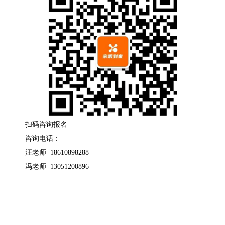
扫码咨询报名
咨询电话：
汪老师 18610898288
冯老师 13051200896