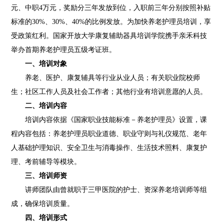
元、中职4万元，奖励分三年发放到位，入职前三年分别按照补贴
标准的30%、30%、40%的比例发放。为加快养老护理员培训，享
受政策红利。国家开放大学康复辅助器具培训学院携手亲禾科技
举办首期养老护理员五级考证班。
一、培训对象
养老、医护、康复辅具等行业从业人员；有关职业院校师
生；社区工作人员及社会工作者；其他行业有培训意愿的人员。
二、培训内容
培训内容依据《国家职业技能标准－养老护理员》设置，课
程内容包括：养老护理员职业道德、职业守则与礼仪规范、老年
人基础护理知识、安全卫生与消毒操作、生活技术照料、康复护
理、考前辅导等模块。
三、培训师资
讲师团队由曾就职于三甲医院的护士、资深养老培训师等组
成，确保培训质量。
四、培训形式