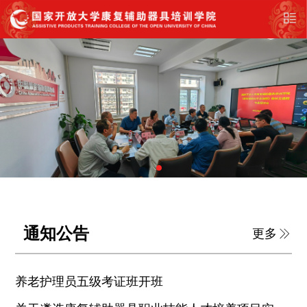
通知公告
更多
养老护理员五级考证班开班