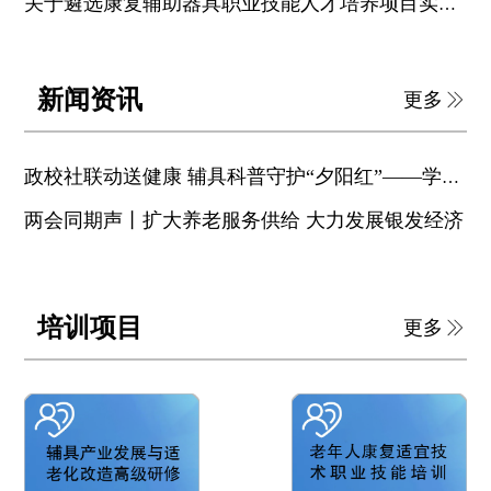
关于遴选康复辅助器具职业技能人才培养项目实训基地的通知
新闻资讯
更多
政校社联动送健康 辅具科普守护“夕阳红”——学院助力昌平区惠民行动
两会同期声丨扩大养老服务供给 大力发展银发经济
培训项目
更多