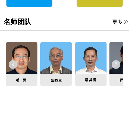
名师团队
更多